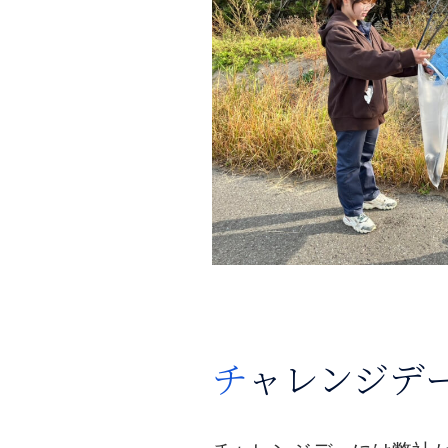
チャレンジデ