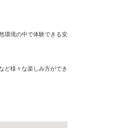
然環境の中で体験できる安
など様々な楽しみ方ができ