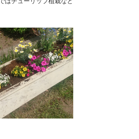
ではチューリップ植栽など