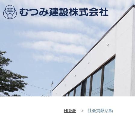
HOME
社会貢献活動