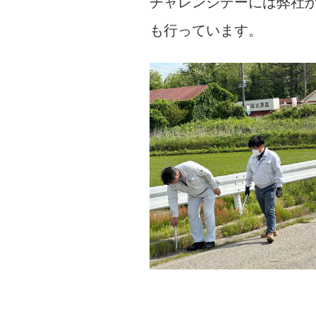
チャレンジデーには弊社
も行っています。