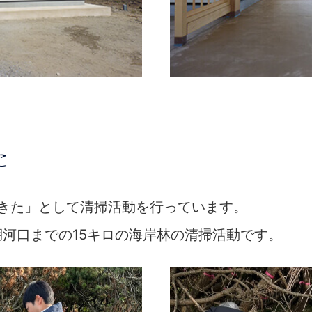
た
あきた」として清掃活動を行っています。
河口までの15キロの海岸林の清掃活動です。