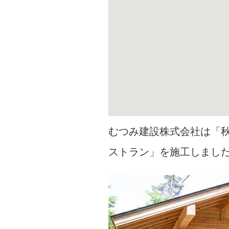
むつみ建設株式会社は「
ストラン」を施工しまし