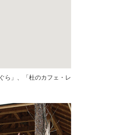
ぐら」、「杜のカフェ・レ